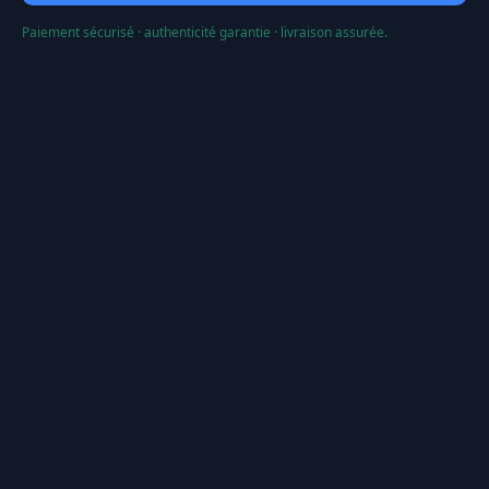
Paiement sécurisé · authenticité garantie · livraison assurée.